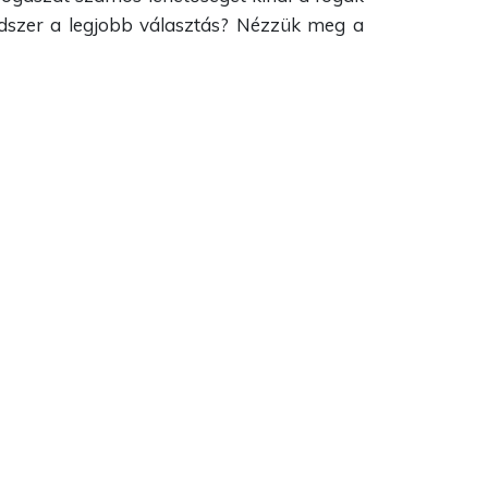
ódszer a legjobb választás? Nézzük meg a