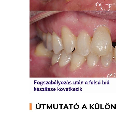
ÚTMUTATÓ A KÜLÖN