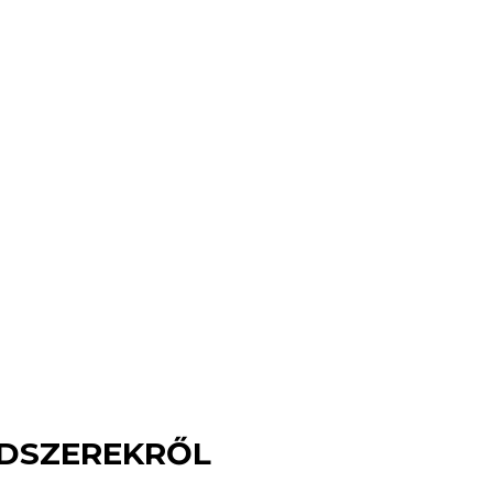
DSZEREKRŐL