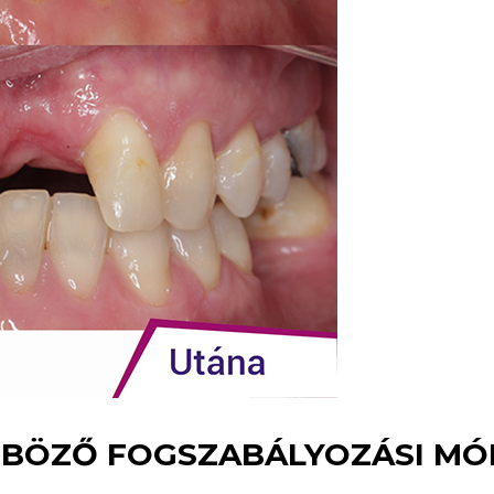
BÖZŐ FOGSZABÁLYOZÁSI MÓ