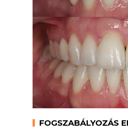
FOGSZABÁLYOZÁS EL