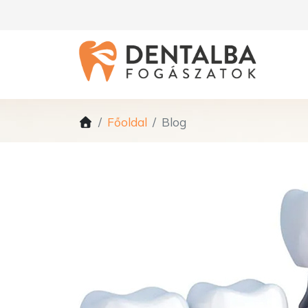
Főoldal
Blog